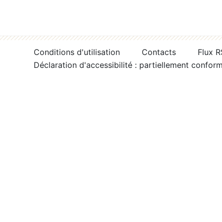
Conditions d'utilisation
Contacts
Flux 
Déclaration d'accessibilité : partiellement confor