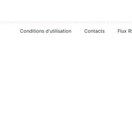
Conditions d'utilisation
Contacts
Flux 