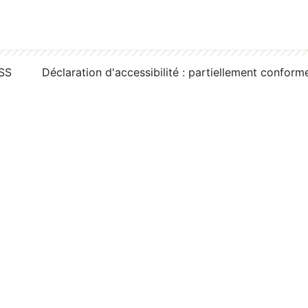
RSS
Déclaration d'accessibilité : partiellement conform