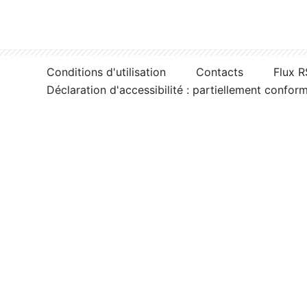
Conditions d'utilisation
Contacts
Flux 
Déclaration d'accessibilité : partiellement confor