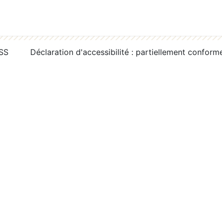
RSS
Déclaration d'accessibilité : partiellement conform