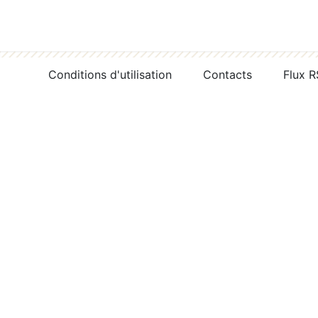
Conditions d'utilisation
Contacts
Flux 