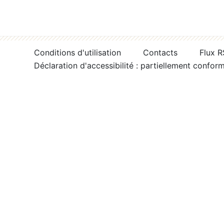
Conditions d'utilisation
Contacts
Flux 
Déclaration d'accessibilité : partiellement confor