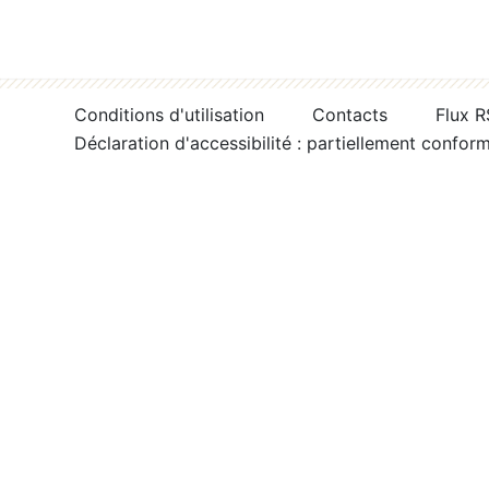
Conditions d'utilisation
Contacts
Flux 
Déclaration d'accessibilité : partiellement confor