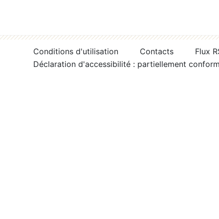
Conditions d'utilisation
Contacts
Flux 
Déclaration d'accessibilité : partiellement confor