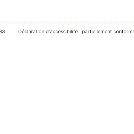
RSS
Déclaration d'accessibilité : partiellement conform