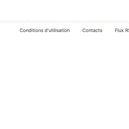
Conditions d'utilisation
Contacts
Flux 