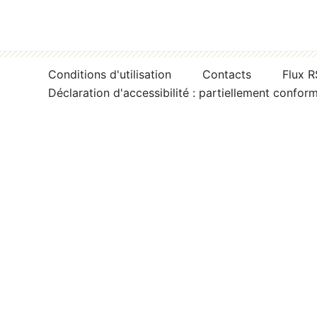
Conditions d'utilisation
Contacts
Flux 
Déclaration d'accessibilité : partiellement confor