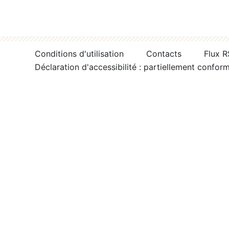
Conditions d'utilisation
Contacts
Flux 
Déclaration d'accessibilité : partiellement confor