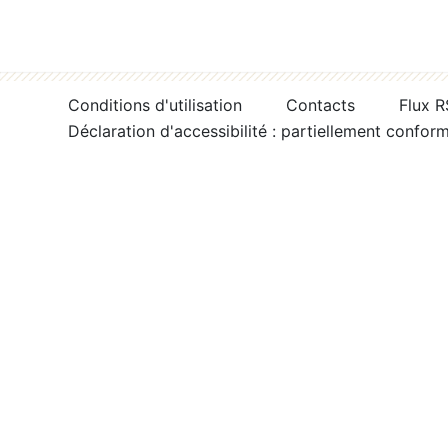
Conditions d'utilisation
Contacts
Flux 
Déclaration d'accessibilité : partiellement confor