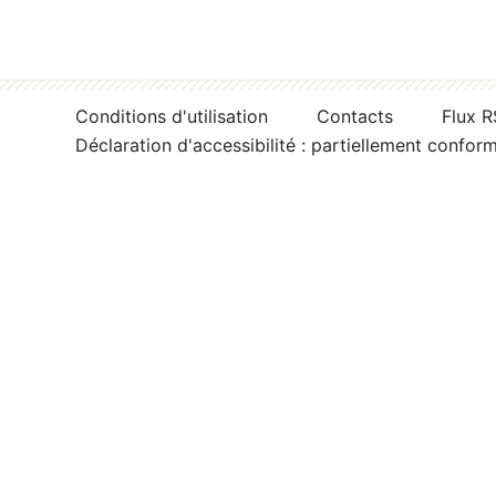
Conditions d'utilisation
Contacts
Flux 
Déclaration d'accessibilité : partiellement confor