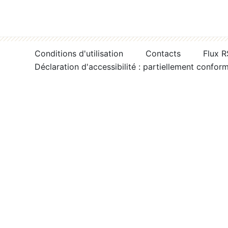
Conditions d'utilisation
Contacts
Flux 
Déclaration d'accessibilité : partiellement confor