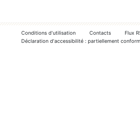
Conditions d'utilisation
Contacts
Flux 
Déclaration d'accessibilité : partiellement confor