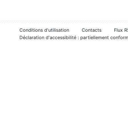
Conditions d'utilisation
Contacts
Flux 
Déclaration d'accessibilité : partiellement confor