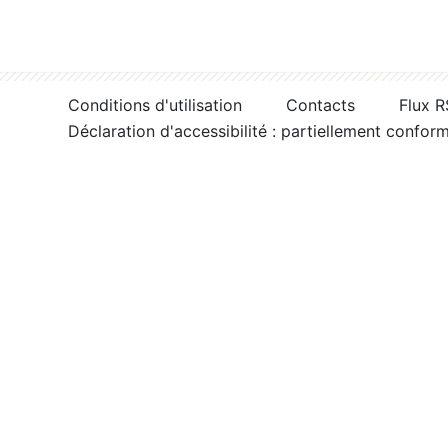
Conditions d'utilisation
Contacts
Flux 
Déclaration d'accessibilité : partiellement confor