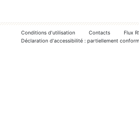
Conditions d'utilisation
Contacts
Flux 
Déclaration d'accessibilité : partiellement confor