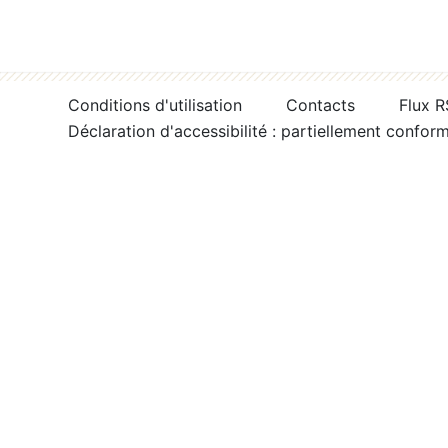
Conditions d'utilisation
Contacts
Flux 
Déclaration d'accessibilité : partiellement confor