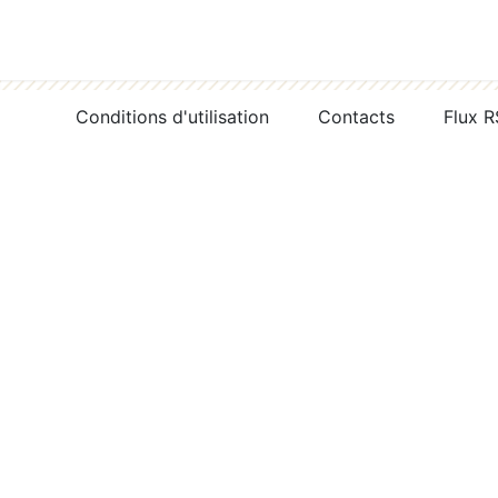
Conditions d'utilisation
Contacts
Flux 