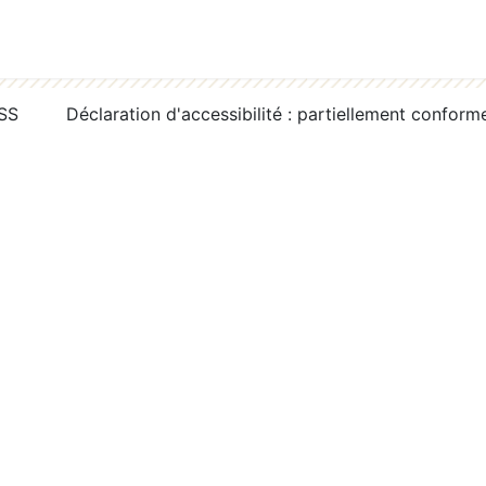
RSS
Déclaration d'accessibilité : partiellement conform