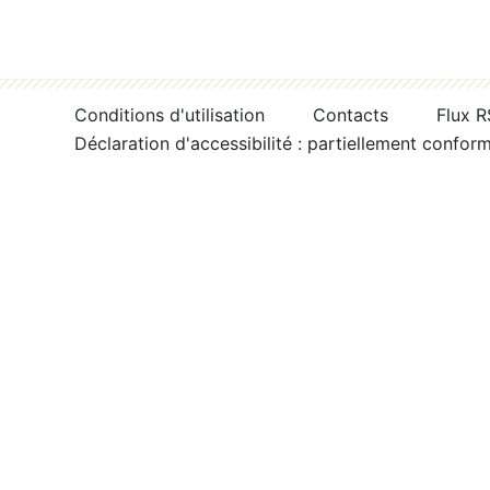
Conditions d'utilisation
Contacts
Flux 
Déclaration d'accessibilité : partiellement confor