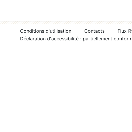
Conditions d'utilisation
Contacts
Flux 
Déclaration d'accessibilité : partiellement confor