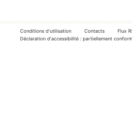
Conditions d'utilisation
Contacts
Flux 
Déclaration d'accessibilité : partiellement confor