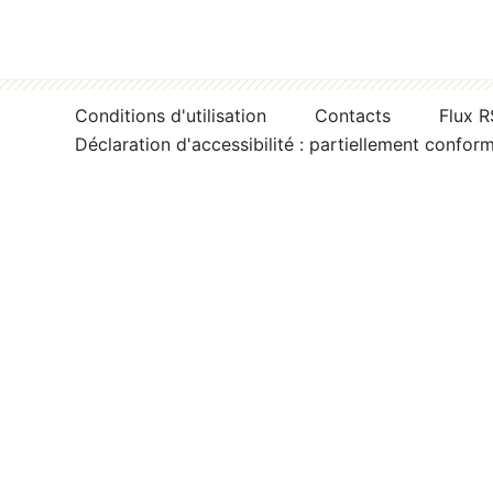
Conditions d'utilisation
Contacts
Flux 
Déclaration d'accessibilité : partiellement confor