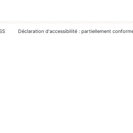
RSS
Déclaration d'accessibilité : partiellement conform