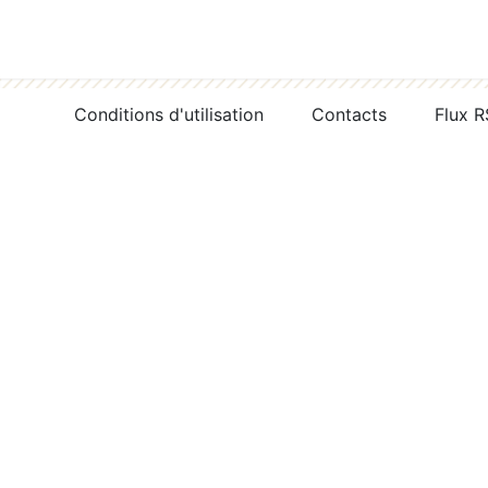
Conditions d'utilisation
Contacts
Flux 