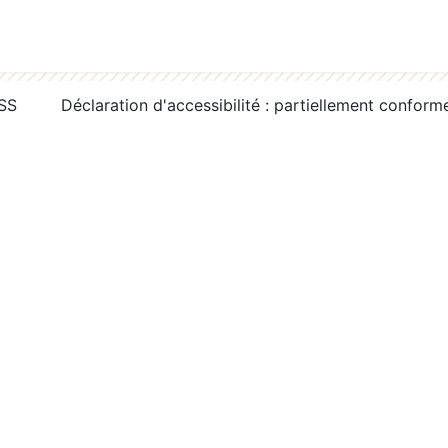
RSS
Déclaration d'accessibilité : partiellement conform