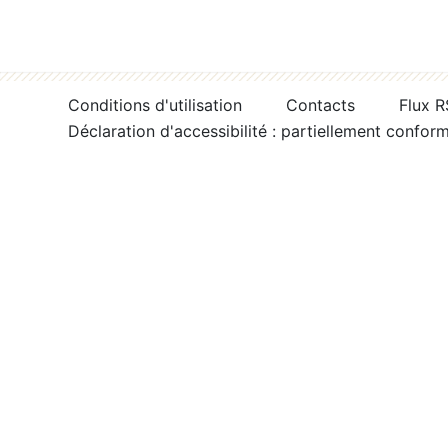
Conditions d'utilisation
Contacts
Flux 
Déclaration d'accessibilité : partiellement confor