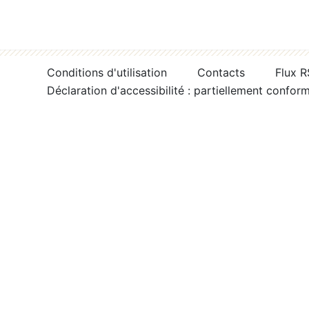
Conditions d'utilisation
Contacts
Flux 
Déclaration d'accessibilité : partiellement confor