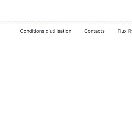
Conditions d'utilisation
Contacts
Flux 