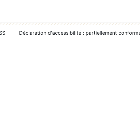
RSS
Déclaration d'accessibilité : partiellement conform