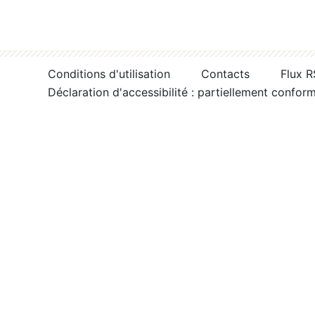
Conditions d'utilisation
Contacts
Flux 
Déclaration d'accessibilité : partiellement confor