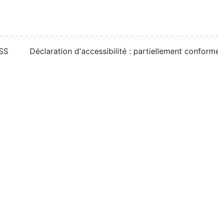
RSS
Déclaration d'accessibilité : partiellement conform