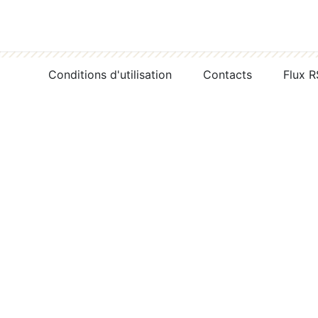
Conditions d'utilisation
Contacts
Flux 