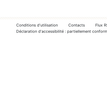
Conditions d'utilisation
Contacts
Flux 
Déclaration d'accessibilité : partiellement confor