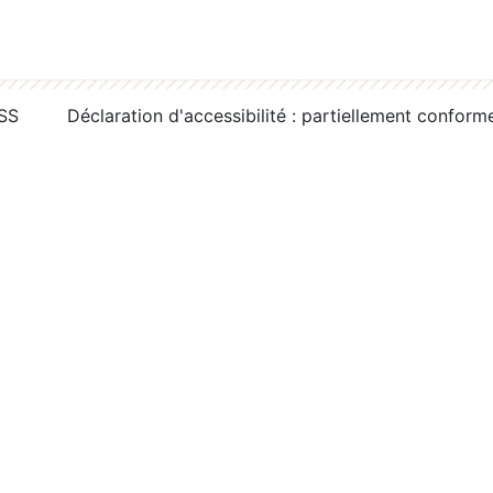
RSS
Déclaration d'accessibilité : partiellement conform