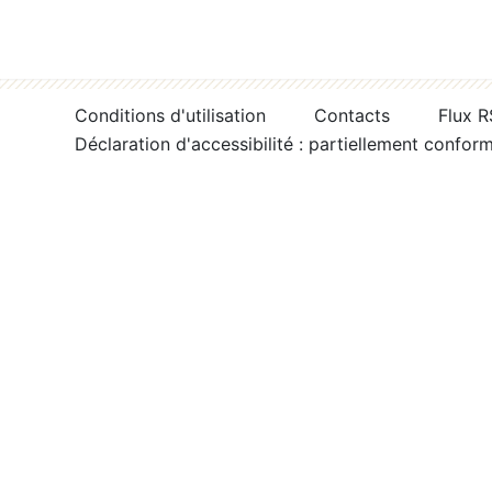
Conditions d'utilisation
Contacts
Flux 
Déclaration d'accessibilité : partiellement confor