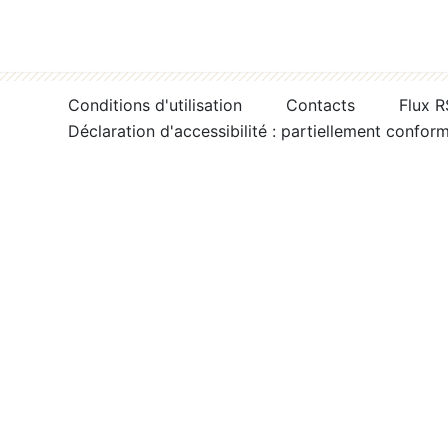
Conditions d'utilisation
Contacts
Flux 
Déclaration d'accessibilité : partiellement confor