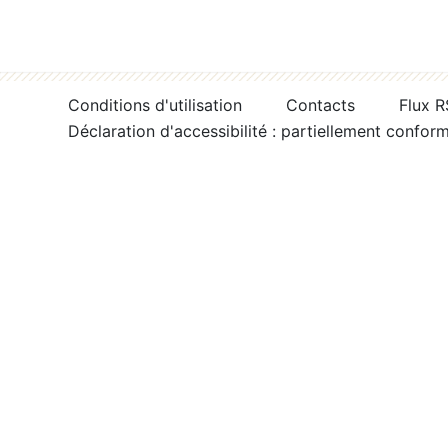
Conditions d'utilisation
Contacts
Flux 
Déclaration d'accessibilité : partiellement confor