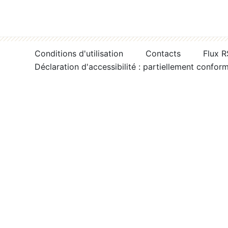
Conditions d'utilisation
Contacts
Flux 
Déclaration d'accessibilité : partiellement confor