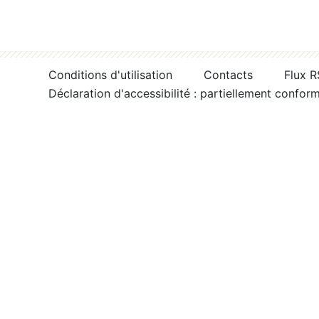
Conditions d'utilisation
Contacts
Flux 
Déclaration d'accessibilité : partiellement confor