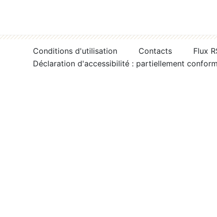
Conditions d'utilisation
Contacts
Flux 
Déclaration d'accessibilité : partiellement confor