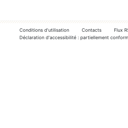
Conditions d'utilisation
Contacts
Flux 
Déclaration d'accessibilité : partiellement confor