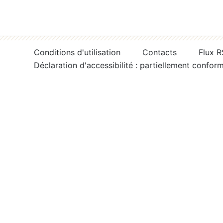
Conditions d'utilisation
Contacts
Flux 
Déclaration d'accessibilité : partiellement confor