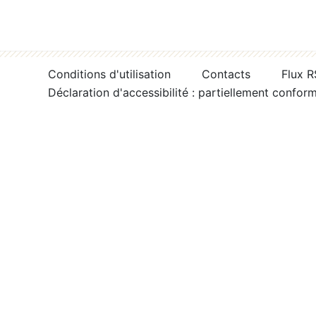
Conditions d'utilisation
Contacts
Flux 
Déclaration d'accessibilité : partiellement confor