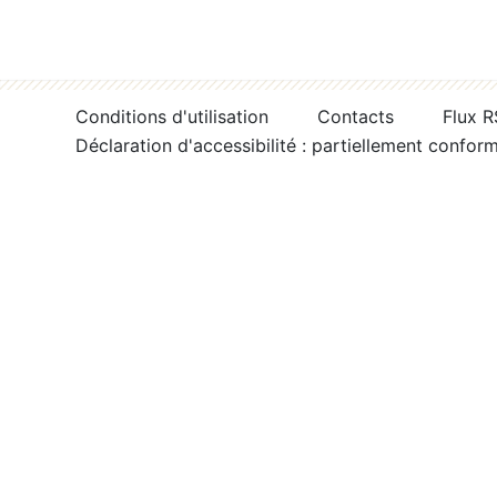
Conditions d'utilisation
Contacts
Flux 
Déclaration d'accessibilité : partiellement confor