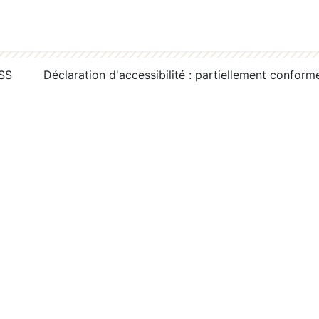
RSS
Déclaration d'accessibilité : partiellement conform