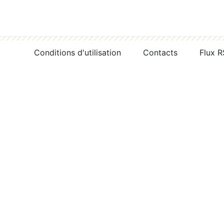
Conditions d'utilisation
Contacts
Flux 