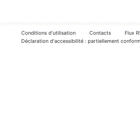
Conditions d'utilisation
Contacts
Flux 
Déclaration d'accessibilité : partiellement confor