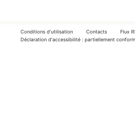
Conditions d'utilisation
Contacts
Flux 
Déclaration d'accessibilité : partiellement confor