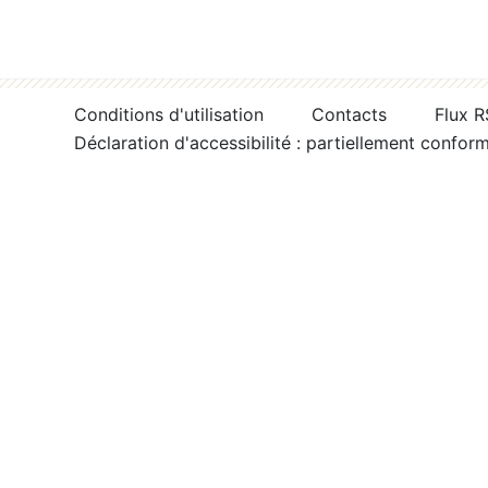
Conditions d'utilisation
Contacts
Flux 
Déclaration d'accessibilité : partiellement confor