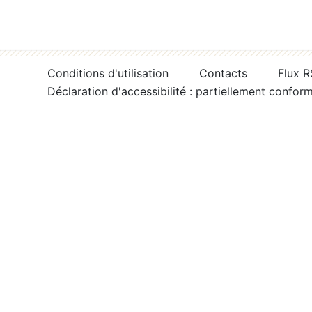
Conditions d'utilisation
Contacts
Flux 
Déclaration d'accessibilité : partiellement confor