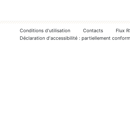
Conditions d'utilisation
Contacts
Flux 
Déclaration d'accessibilité : partiellement confor