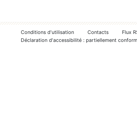
Conditions d'utilisation
Contacts
Flux 
Déclaration d'accessibilité : partiellement confor