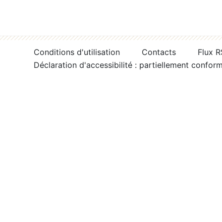
Conditions d'utilisation
Contacts
Flux 
Déclaration d'accessibilité : partiellement confor